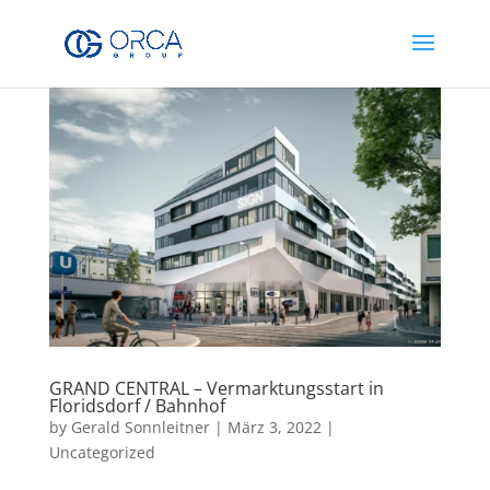
GRAND CENTRAL – Vermarktungsstart in
Floridsdorf / Bahnhof
by
Gerald Sonnleitner
|
März 3, 2022
|
Uncategorized