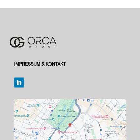
IMPRESSUM & KONTAKT