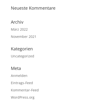
Neueste Kommentare
Archiv
März 2022
November 2021
Kategorien
Uncategorized
Meta
Anmelden
Eintrags-Feed
Kommentar-Feed
WordPress.org