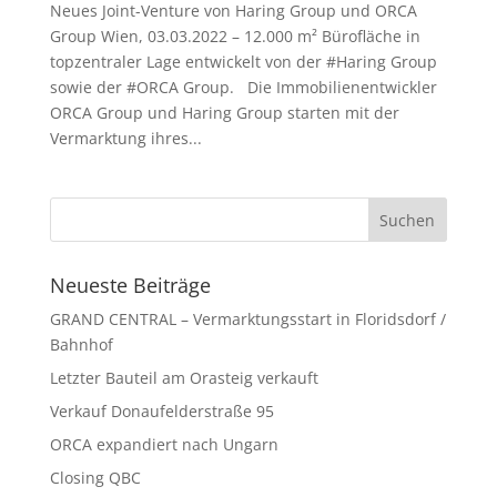
Neues Joint-Venture von Haring Group und ORCA
Group Wien, 03.03.2022 – 12.000 m² Bürofläche in
topzentraler Lage entwickelt von der #Haring Group
sowie der #ORCA Group. Die Immobilienentwickler
ORCA Group und Haring Group starten mit der
Vermarktung ihres...
Neueste Beiträge
GRAND CENTRAL – Vermarktungsstart in Floridsdorf /
Bahnhof
Letzter Bauteil am Orasteig verkauft
Verkauf Donaufelderstraße 95
ORCA expandiert nach Ungarn
Closing QBC